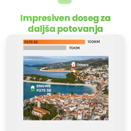
Impresiven doseg za
daljša potovanja