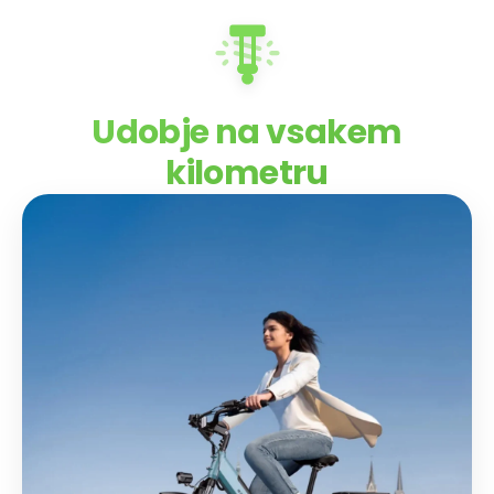
Udobje na vsakem
kilometru