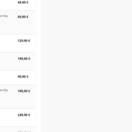
49,90 €
Nemčija,
69,90 €
129,90 €
199,90 €
99,90 €
Nemčija,
199,90 €
249,90 €