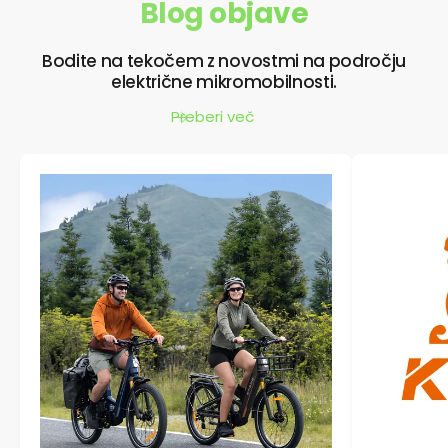
Blog objave
Bodite na tekočem z novostmi na področju
električne mikromobilnosti.
Preberi več